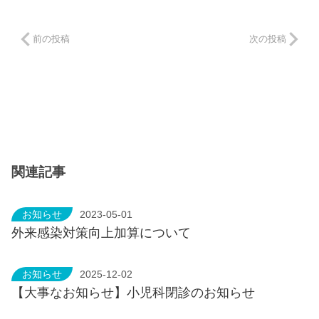
前の投稿
次の投稿
関連記事
お知らせ
2023-05-01
外来感染対策向上加算について
お知らせ
2025-12-02
【大事なお知らせ】小児科閉診のお知らせ