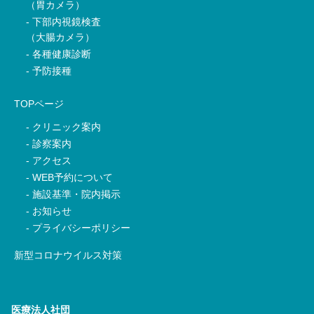
（胃カメラ）
下部内視鏡検査
（大腸カメラ）
各種健康診断
予防接種
TOPページ
クリニック案内
診察案内
アクセス
WEB予約について
施設基準・院内掲示
お知らせ
プライバシーポリシー
新型コロナウイルス対策
医療法人社団