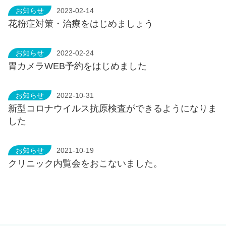
お知らせ
2023-02-14
花粉症対策・治療をはじめましょう
お知らせ
2022-02-24
胃カメラWEB予約をはじめました
お知らせ
2022-10-31
新型コロナウイルス抗原検査ができるようになりま
した
お知らせ
2021-10-19
クリニック内覧会をおこないました。