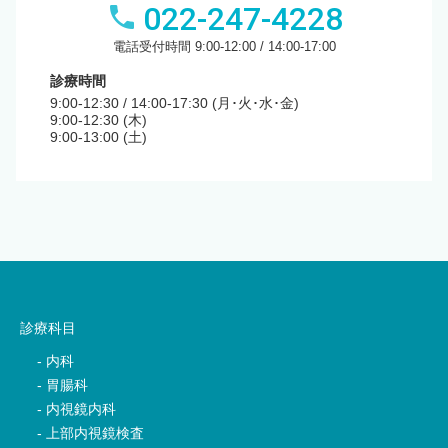
022-247-4228
電話受付時間 9:00-12:00 / 14:00-17:00
診療時間
9:00-12:30 / 14:00-17:30 (月･火･水･金)
9:00-12:30 (木)
9:00-13:00 (土)
診療科目
内科
胃腸科
内視鏡内科
上部内視鏡検査