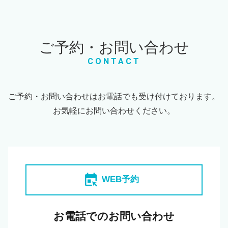
ご予約・お問い合わせ
CONTACT
ご予約・お問い合わせはお電話でも受け付けております。
お気軽にお問い合わせください。
book_online
WEB予約
お電話でのお問い合わせ