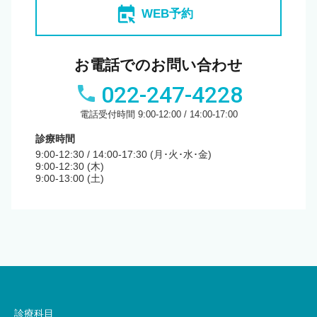
book_online
WEB予約
お電話でのお問い合わせ
022-247-4228
電話受付時間 9:00-12:00 / 14:00-17:00
診療時間
9:00-12:30 / 14:00-17:30 (月･火･水･金)
9:00-12:30 (木)
9:00-13:00 (土)
診療科目