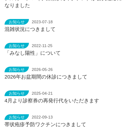
なりました
お知らせ
2023-07-18
混雑状況につきまして
お知らせ
2022-11-25
「みなし陽性」について
お知らせ
2026-05-26
2026年お盆期間の休診につきまして
お知らせ
2025-04-21
4月より診察券の再発行代をいただきます
お知らせ
2022-09-13
帯状疱疹予防ワクチンにつきまして