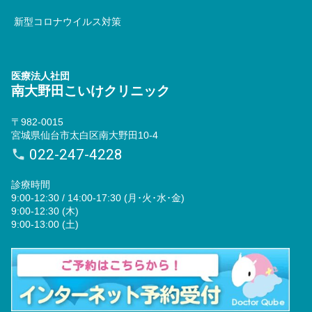
新型コロナウイルス対策
医療法人社団
南大野田こいけクリニック
〒982-0015
宮城県仙台市太白区南大野田10-4
022-247-4228
診療時間
9:00-12:30 / 14:00-17:30 (月･火･水･金)
9:00-12:30 (木)
9:00-13:00 (土)