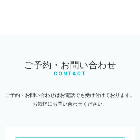
ご予約・お問い合わせ
CONTACT
ご予約・お問い合わせはお電話でも受け付けております。
お気軽にお問い合わせください。