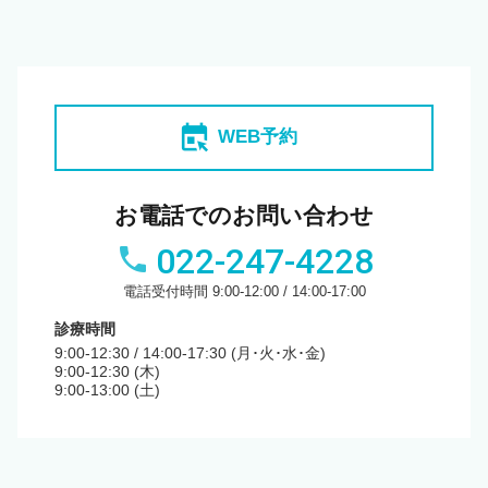
book_online
WEB予約
お電話でのお問い合わせ
022-247-4228
電話受付時間 9:00-12:00 / 14:00-17:00
診療時間
9:00-12:30 / 14:00-17:30 (月･火･水･金)
9:00-12:30 (木)
9:00-13:00 (土)