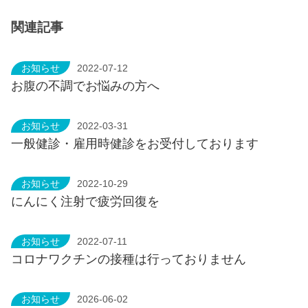
関連記事
お知らせ
2022-07-12
お腹の不調でお悩みの方へ
お知らせ
2022-03-31
一般健診・雇用時健診をお受付しております
お知らせ
2022-10-29
にんにく注射で疲労回復を
お知らせ
2022-07-11
コロナワクチンの接種は行っておりません
お知らせ
2026-06-02