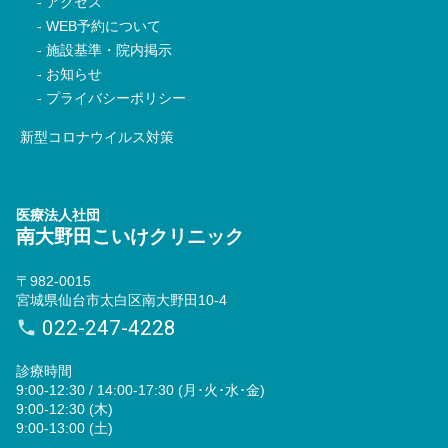
アクセス
WEB予約について
施設基準・院内掲示
お知らせ
プライバシーポリシー
新型コロナウイルス対策
医療法人社団
南大野田こいけクリニック
〒982-0015
宮城県仙台市太白区南大野田10-4
022-247-4228
診療時間
9:00-12:30 / 14:00-17:30 (月･火･水･金)
9:00-12:30 (木)
9:00-13:00 (土)