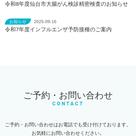
令和8年度仙台市大腸がん検診精密検査のお知らせ
お知らせ
2025-09-16
令和7年度インフルエンザ予防接種のご案内
ご予約・お問い合わせ
CONTACT
ご予約・お問い合わせはお電話でも受け付けております。
お気軽にお問い合わせください。