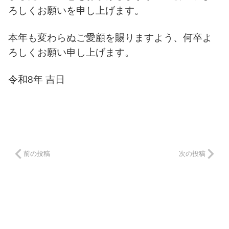
ろしくお願いを申し上げます。
本年も変わらぬご愛顧を賜りますよう、何卒よ
ろしくお願い申し上げます。
令和8年 吉日
前の投稿
次の投稿