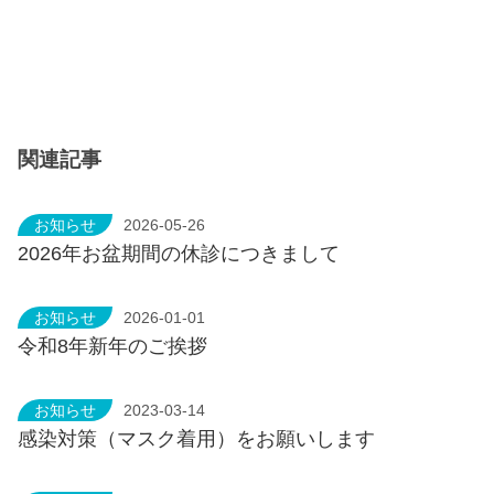
関連記事
お知らせ
2026-05-26
2026年お盆期間の休診につきまして
お知らせ
2026-01-01
令和8年新年のご挨拶
お知らせ
2023-03-14
感染対策（マスク着用）をお願いします