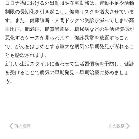
コロナ禍における外出制限や在宅勤務は、運動不足や活動
制限の長期化を引き起こし、健康リスクを増大させていま
す。また、健康診断・人間ドックの受診が減ってしまい高
血圧症、肥満症、脂質異常症、糖尿病などの生活習慣病が
悪化するケースが見られます。健診異常を放置すること
で、がんをはじめとする重大な病気の早期発見が遅れるこ
とも懸念されます。
新しい生活スタイルに合わせて生活習慣病を予防し、健診
を受けることで病気の早期発見・早期治療に努めましょ
う。
前の投稿
次の投稿