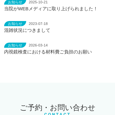
お知らせ
2025-10-21
当院がWEBメディアに取り上げられました！
お知らせ
2023-07-18
混雑状況につきまして
お知らせ
2026-03-14
内視鏡検査における材料費ご負担のお願い
ご予約・お問い合わせ
CONTACT