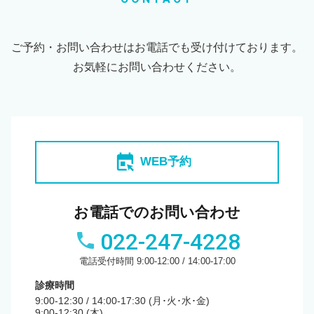
ご予約・お問い合わせはお電話でも受け付けております。
お気軽にお問い合わせください。
book_online
WEB予約
お電話でのお問い合わせ
022-247-4228
電話受付時間 9:00-12:00 / 14:00-17:00
診療時間
9:00-12:30 / 14:00-17:30 (月･火･水･金)
9:00-12:30 (木)