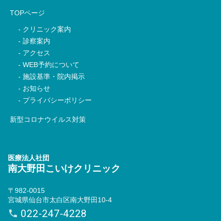
TOPページ
クリニック案内
診察案内
アクセス
WEB予約について
施設基準・院内掲示
お知らせ
プライバシーポリシー
新型コロナウイルス対策
医療法人社団
南大野田こいけクリニック
〒982-0015
宮城県仙台市太白区南大野田10-4
022-247-4228