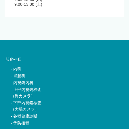
9:00-13:00 (土)
診療科目
内科
胃腸科
内視鏡内科
上部内視鏡検査
（胃カメラ）
下部内視鏡検査
（大腸カメラ）
各種健康診断
予防接種